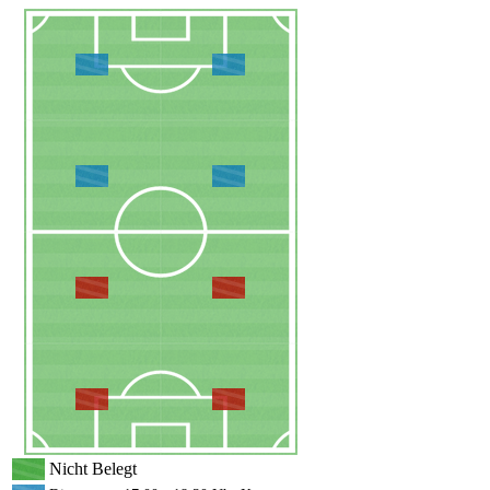
Nicht Belegt