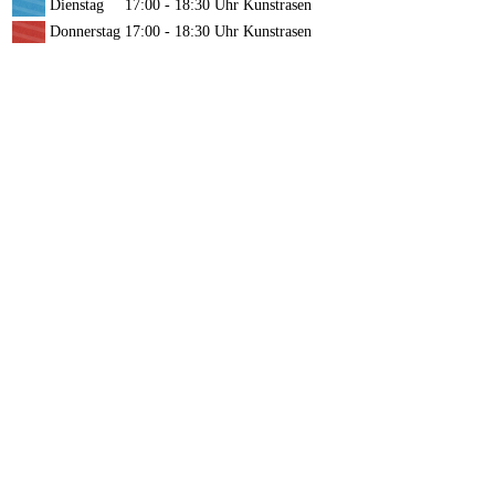
Dienstag
17:00 - 18:30 Uhr
Kunstrasen
Donnerstag
17:00 - 18:30 Uhr
Kunstrasen