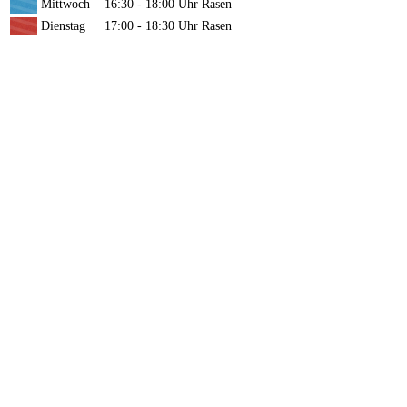
Mittwoch
16:30 - 18:00 Uhr
Rasen
Dienstag
17:00 - 18:30 Uhr
Rasen