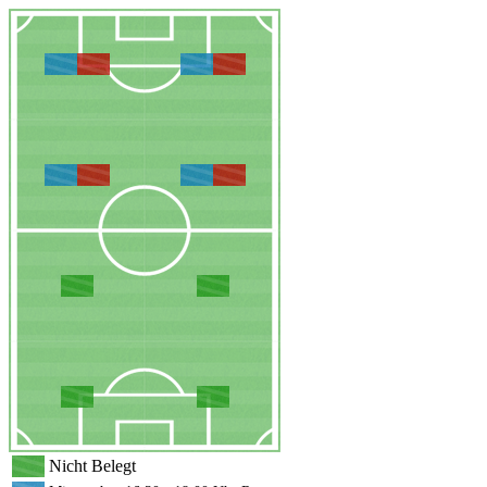
Nicht Belegt