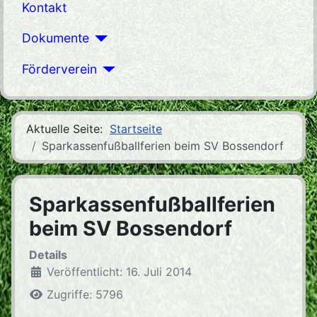
Kontakt
Dokumente
Förderverein
Aktuelle Seite:
Startseite
Sparkassenfußballferien beim SV Bossendorf
Sparkassenfußballferien
beim SV Bossendorf
Details
Veröffentlicht: 16. Juli 2014
Zugriffe: 5796