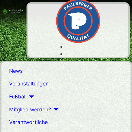
News
Veranstaltungen
Fußball
Mitglied werden?
Verantwortliche