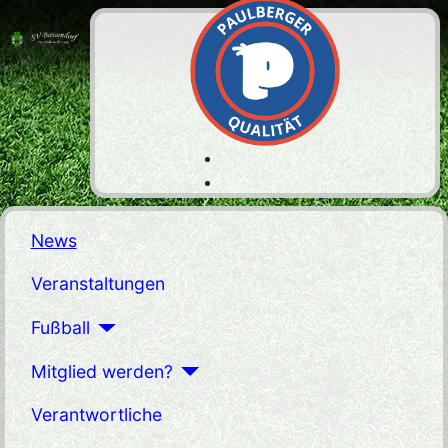
News
Veranstaltungen
Fußball
Mitglied werden?
Verantwortliche