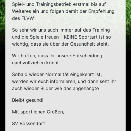
Spiel- und Trainingsbetrieb erstmal bis auf
Weiteres ein und folgen damit der Empfehlung
des FLVW.
So sehr wir uns auch immer auf das Training
und die Spiele freuen - KEINE Sportart ist so
wichtig, dass sie über der Gesundheit steht.
Wir hoffen, dass ihr unsere Entscheidung
nachvollziehen könnt.
Sobald wieder Normalität eingekehrt ist,
werden wir euch informieren, und dann seht ihr
auch wieder Bilder wie das angehängte
Bleibt gesund!
Mit sportlichen Grüßen,
SV Bossendorf