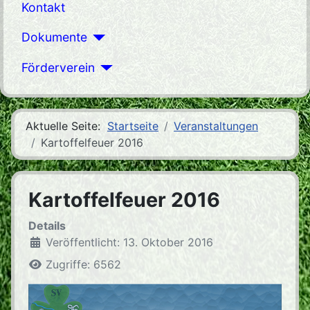
Kontakt
Dokumente
Förderverein
Aktuelle Seite:
Startseite
Veranstaltungen
Kartoffelfeuer 2016
Kartoffelfeuer 2016
Details
Veröffentlicht: 13. Oktober 2016
Zugriffe: 6562