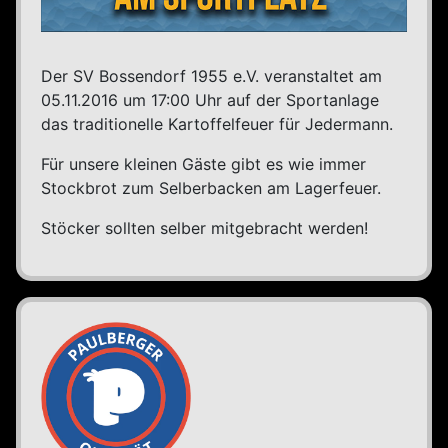
Der SV Bossendorf 1955 e.V. veranstaltet am
05.11.2016 um 17:00 Uhr auf der Sportanlage
das traditionelle Kartoffelfeuer für Jedermann.
Für unsere kleinen Gäste gibt es wie immer
Stockbrot zum Selberbacken am Lagerfeuer.
Stöcker sollten selber mitgebracht werden!