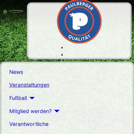
News
Veranstaltungen
Fußball
Mitglied werden?
Verantwortliche